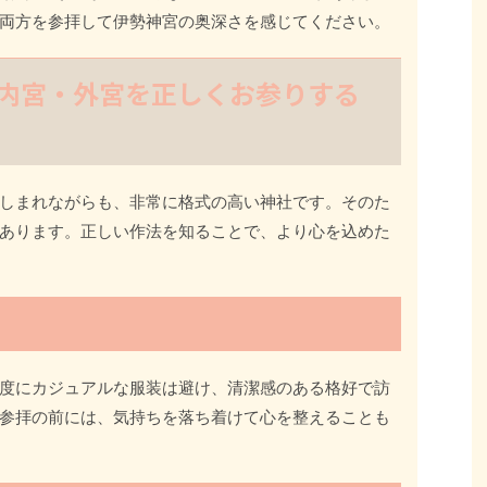
両方を参拝して伊勢神宮の奥深さを感じてください。
内宮・外宮を正しくお参りする
しまれながらも、非常に格式の高い神社です。そのた
あります。正しい作法を知ることで、より心を込めた
度にカジュアルな服装は避け、清潔感のある格好で訪
参拝の前には、気持ちを落ち着けて心を整えることも