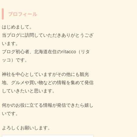
プロフィール
はじめまして。
当ブログに訪問していただきありがとうござ
います。
ブログ初心者、北海道在住のritacco（リタ
ッコ）です。
神社を中心としていますがその他にも観光
地、グルメや買い物などの情報を集めて発信
していきたいと思います。
何かのお役に立てる情報が発信できたら嬉し
いです。
よろしくお願いします。