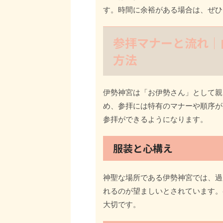
す。時間に余裕がある場合は、ぜひ
参拝マナーと流れ｜
方法
伊勢神宮は「お伊勢さん」として親
め、参拝には特有のマナーや順序が
参拝ができるようになります。
服装と心構え
神聖な場所である伊勢神宮では、過
れるのが望ましいとされています。
大切です。