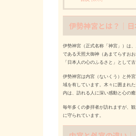
伊勢神宮とは？｜日
伊勢神宮（正式名称「神宮」）は、
である天照大御神（あまてらすおお
「日本人の心のふるさと」として古
伊勢神宮は内宮（ないくう）と外宮
域を有しています。木々に囲まれた
内は、訪れる人に深い感動と心の癒
毎年多くの参拝者が訪れますが、観
に守られています。
内宮と外宮の違い｜