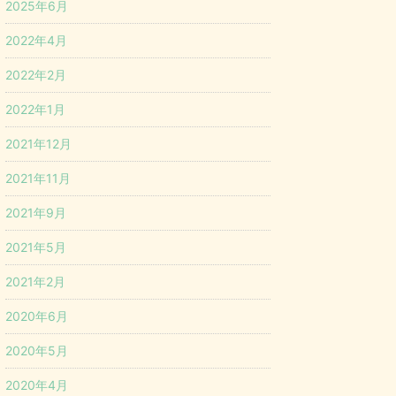
2025年6月
2022年4月
2022年2月
2022年1月
2021年12月
2021年11月
2021年9月
2021年5月
2021年2月
2020年6月
2020年5月
2020年4月