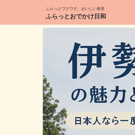
ふらっとワクワク、おいしい発見
ふらっとおでかけ日和