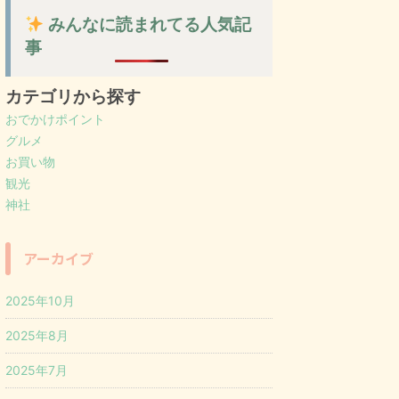
みんなに読まれてる人気記
事
カテゴリから探す
おでかけポイント
グルメ
お買い物
観光
神社
アーカイブ
2025年10月
2025年8月
2025年7月