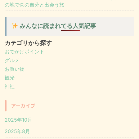
の地で真の自分と出会う旅
みんなに読まれてる人気記事
カテゴリから探す
おでかけポイント
グルメ
お買い物
観光
神社
アーカイブ
2025年10月
2025年8月