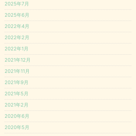
2025年7月
2025年6月
2022年4月
2022年2月
2022年1月
2021年12月
2021年11月
2021年9月
2021年5月
2021年2月
2020年6月
2020年5月