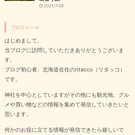
2025/7/28
プロフィール
はじめまして。
当ブログに訪問していただきありがとうございま
す。
ブログ初心者、北海道在住のritacco（リタッコ）
です。
神社を中心としていますがその他にも観光地、グル
メや買い物などの情報を集めて発信していきたいと
思います。
何かのお役に立てる情報が発信できたら嬉しいで