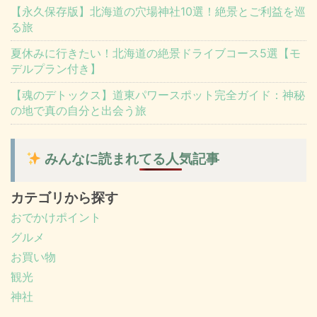
【永久保存版】北海道の穴場神社10選！絶景とご利益を巡
る旅
夏休みに行きたい！北海道の絶景ドライブコース5選【モ
デルプラン付き】
【魂のデトックス】道東パワースポット完全ガイド：神秘
の地で真の自分と出会う旅
みんなに読まれてる人気記事
カテゴリから探す
おでかけポイント
グルメ
お買い物
観光
神社