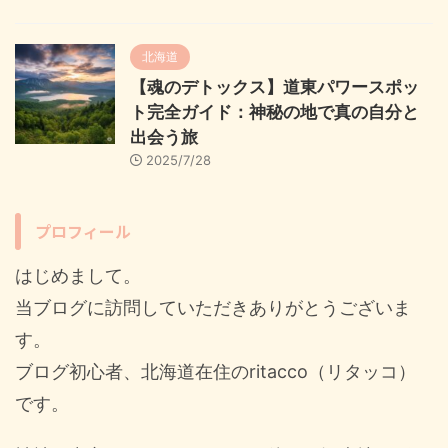
北海道
【魂のデトックス】道東パワースポッ
ト完全ガイド：神秘の地で真の自分と
出会う旅
2025/7/28
プロフィール
はじめまして。
当ブログに訪問していただきありがとうございま
す。
ブログ初心者、北海道在住のritacco（リタッコ）
です。