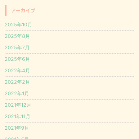
アーカイブ
2025年10月
2025年8月
2025年7月
2025年6月
2022年4月
2022年2月
2022年1月
2021年12月
2021年11月
2021年9月