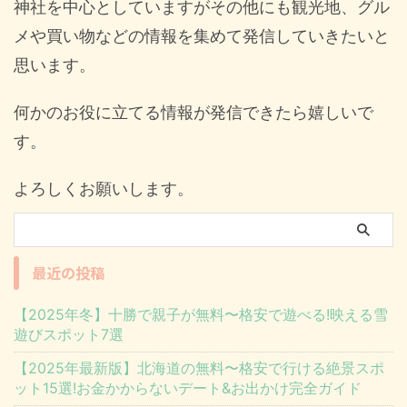
神社を中心としていますがその他にも観光地、グル
メや買い物などの情報を集めて発信していきたいと
思います。
何かのお役に立てる情報が発信できたら嬉しいで
す。
よろしくお願いします。
最近の投稿
【2025年冬】十勝で親子が無料〜格安で遊べる!映える雪
遊びスポット7選
【2025年最新版】北海道の無料〜格安で行ける絶景スポ
ット15選!お金かからないデート&お出かけ完全ガイド