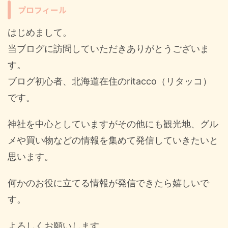
プロフィール
はじめまして。
当ブログに訪問していただきありがとうございま
す。
ブログ初心者、北海道在住のritacco（リタッコ）
です。
神社を中心としていますがその他にも観光地、グル
メや買い物などの情報を集めて発信していきたいと
思います。
何かのお役に立てる情報が発信できたら嬉しいで
す。
よろしくお願いします。