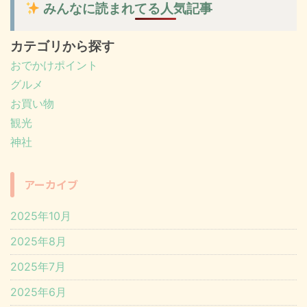
みんなに読まれてる人気記事
カテゴリから探す
おでかけポイント
グルメ
お買い物
観光
神社
アーカイブ
2025年10月
2025年8月
2025年7月
2025年6月