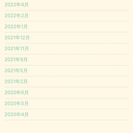
2022年4月
2022年2月
2022年1月
2021年12月
2021年11月
2021年9月
2021年5月
2021年2月
2020年6月
2020年5月
2020年4月