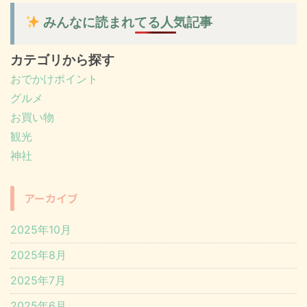
みんなに読まれてる人気記事
カテゴリから探す
おでかけポイント
グルメ
お買い物
観光
神社
アーカイブ
2025年10月
2025年8月
2025年7月
2025年6月