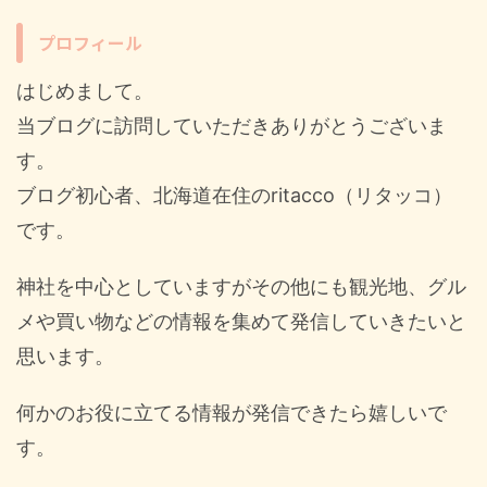
プロフィール
はじめまして。
当ブログに訪問していただきありがとうございま
す。
ブログ初心者、北海道在住のritacco（リタッコ）
です。
神社を中心としていますがその他にも観光地、グル
メや買い物などの情報を集めて発信していきたいと
思います。
何かのお役に立てる情報が発信できたら嬉しいで
す。