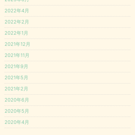
2022年4月
2022年2月
2022年1月
2021年12月
2021年11月
2021年9月
2021年5月
2021年2月
2020年6月
2020年5月
2020年4月