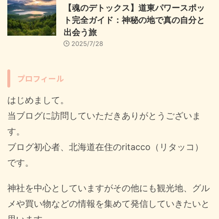
【魂のデトックス】道東パワースポッ
ト完全ガイド：神秘の地で真の自分と
出会う旅
2025/7/28
プロフィール
はじめまして。
当ブログに訪問していただきありがとうございま
す。
ブログ初心者、北海道在住のritacco（リタッコ）
です。
神社を中心としていますがその他にも観光地、グル
メや買い物などの情報を集めて発信していきたいと