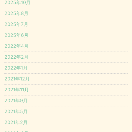
2025年10月
2025年8月
2025年7月
2025年6月
2022年4月
2022年2月
2022年1月
2021年12月
2021年11月
2021年9月
2021年5月
2021年2月