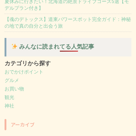
夏休みに行きたい！北海道の絶景ドライブコース5選【モ
デルプラン付き】
【魂のデトックス】道東パワースポット完全ガイド：神秘
の地で真の自分と出会う旅
みんなに読まれてる人気記事
カテゴリから探す
おでかけポイント
グルメ
お買い物
観光
神社
アーカイブ