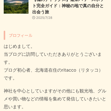
ト完全ガイド：神秘の地で真の自分と
出会う旅
2025/7/28
プロフィール
はじめまして。
当ブログに訪問していただきありがとうございま
す。
ブログ初心者、北海道在住のritacco（リタッコ）
です。
神社を中心としていますがその他にも観光地、グル
メや買い物などの情報を集めて発信していきたいと
思います。