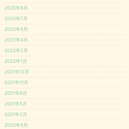
2025年8月
2025年7月
2025年6月
2022年4月
2022年2月
2022年1月
2021年12月
2021年11月
2021年9月
2021年5月
2021年2月
2020年6月