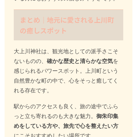
まとめ｜地元に愛される上川町
の癒しスポット
大上川神社は、観光地としての派手さこそ
ないものの、
確かな歴史と清らかな空気
を
感じられるパワースポット。上川町という
自然豊かな町の中で、心をそっと癒してく
れる存在です。
駅からのアクセスも良く、旅の途中でふら
っと立ち寄れるのも大きな魅力。
御朱印集
めをしている方や、旅先で心を整えたい方
にこそおすすめしたい場所です。