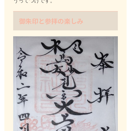
うってつけです。
御朱印と参拝の楽しみ