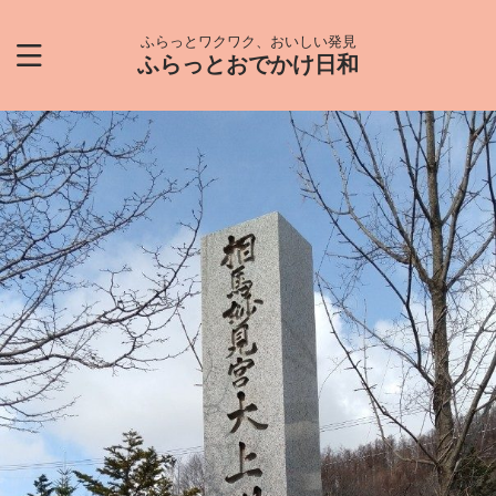
ふらっとワクワク、おいしい発見
ふらっとおでかけ日和