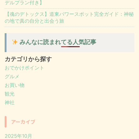
デルプラン付き】
【魂のデトックス】道東パワースポット完全ガイド：神秘
の地で真の自分と出会う旅
みんなに読まれてる人気記事
カテゴリから探す
おでかけポイント
グルメ
お買い物
観光
神社
アーカイブ
2025年10月