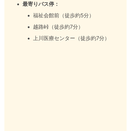
最寄りバス停：
福祉会館前（徒歩約5分）
越路峠（徒歩約7分）
上川医療センター（徒歩約7分）