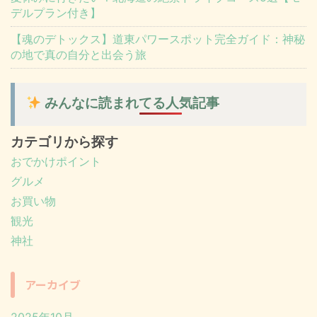
デルプラン付き】
【魂のデトックス】道東パワースポット完全ガイド：神秘
の地で真の自分と出会う旅
みんなに読まれてる人気記事
カテゴリから探す
おでかけポイント
グルメ
お買い物
観光
神社
アーカイブ