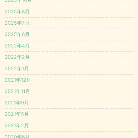
2025年10月
2025年8月
2025年7月
2025年6月
2022年4月
2022年2月
2022年1月
2021年12月
2021年11月
2021年9月
2021年5月
2021年2月
2020年6月