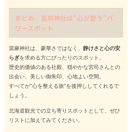
まとめ｜當麻神社は“心が整う”パ
ワースポット
當麻神社は、豪華さではなく、
静けさと心の安
らぎ
を求める方にぴったりのスポット。
歴史的価値のある社殿、穏やかな宮司さんとの
出会い、美しい御朱印、心地よい空間。
すべてが“心を整える旅”を後押ししてくれるで
しょう。
北海道観光での立ち寄りスポットとして、ぜひ
リストに加えてみてください。