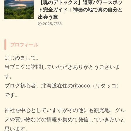
【魂のデトックス】道東パワースポッ
ト完全ガイド：神秘の地で真の自分と
出会う旅
2025/7/28
プロフィール
はじめまして。
当ブログに訪問していただきありがとうございま
す。
ブログ初心者、北海道在住のritacco（リタッコ）
です。
神社を中心としていますがその他にも観光地、グル
メや買い物などの情報を集めて発信していきたいと
思います。