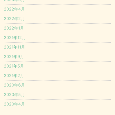
2022年4月
2022年2月
2022年1月
2021年12月
2021年11月
2021年9月
2021年5月
2021年2月
2020年6月
2020年5月
2020年4月