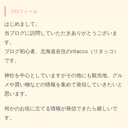
プロフィール
はじめまして。
当ブログに訪問していただきありがとうございま
す。
ブログ初心者、北海道在住のritacco（リタッコ）
です。
神社を中心としていますがその他にも観光地、グル
メや買い物などの情報を集めて発信していきたいと
思います。
何かのお役に立てる情報が発信できたら嬉しいで
す。