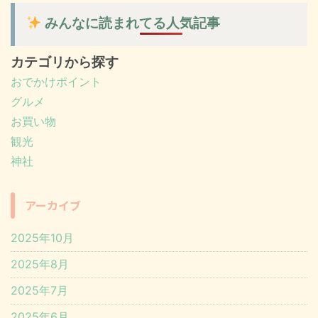
みんなに読まれてる人気記事
カテゴリから探す
おでかけポイント
グルメ
お買い物
観光
神社
アーカイブ
2025年10月
2025年8月
2025年7月
2025年6月